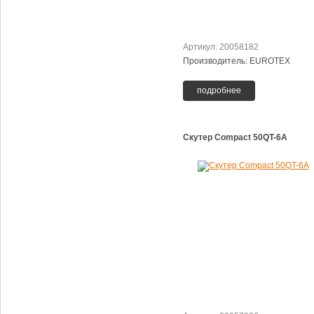
Артикул: 20058182
Производитель: EUROTEX
подробнее
Скутер Сompact 50QT-6A