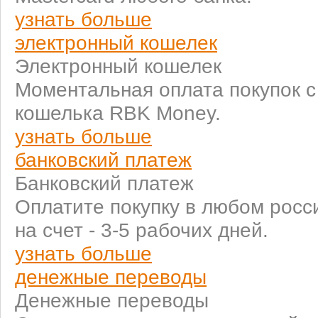
узнать больше
электронный кошелек
Электронный кошелек
Моментальная оплата покупок 
кошелька RBK Money.
узнать больше
банковский платеж
Банковский платеж
Оплатите покупку в любом росс
на счет - 3-5 рабочих дней.
узнать больше
денежные переводы
Денежные переводы