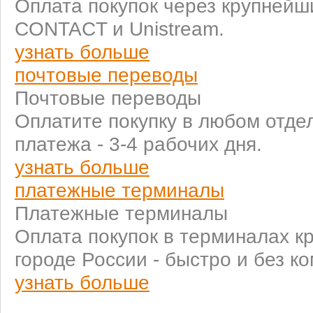
Оплата покупок через крупней
CONTACT и Unistream.
узнать больше
почтовые переводы
Почтовые переводы
Оплатите покупку в любом отде
платежа - 3-4 рабочих дня.
узнать больше
платежные терминалы
Платежные терминалы
Оплата покупок в терминалах к
городе России - быстро и без к
узнать больше