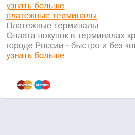
узнать больше
платежные терминалы
Платежные терминалы
Оплата покупок в терминалах к
городе России - быстро и без к
узнать больше