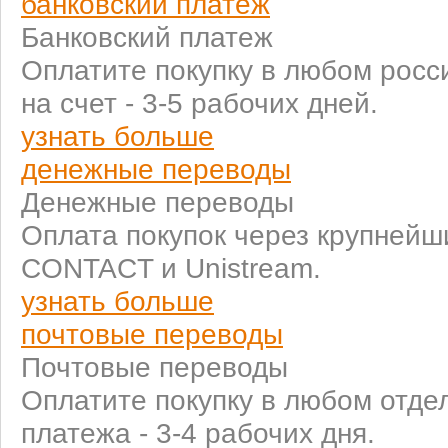
банковский платеж
Банковский платеж
Оплатите покупку в любом росс
на счет - 3-5 рабочих дней.
узнать больше
денежные переводы
Денежные переводы
Оплата покупок через крупней
CONTACT и Unistream.
узнать больше
почтовые переводы
Почтовые переводы
Оплатите покупку в любом отде
платежа - 3-4 рабочих дня.