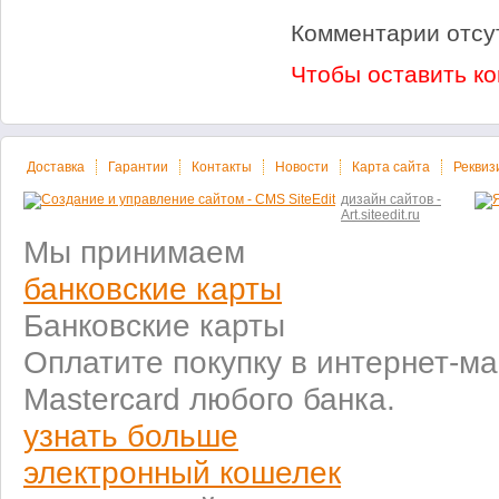
Комментарии отсу
Чтобы оставить к
Доставка
Гарантии
Контакты
Новости
Карта сайта
Реквиз
дизайн сайтов -
Art.siteedit.ru
Мы принимаем
банковские карты
Банковские карты
Оплатите покупку в интернет-ма
Mastercard любого банка.
узнать больше
электронный кошелек