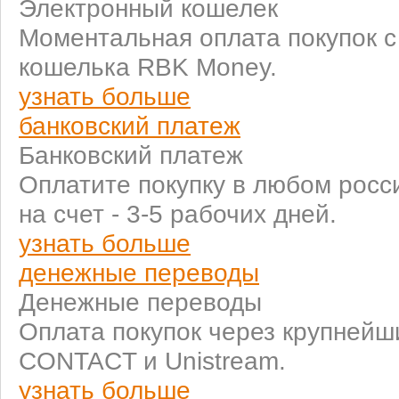
Электронный кошелек
Моментальная оплата покупок 
кошелька RBK Money.
узнать больше
банковский платеж
Банковский платеж
Оплатите покупку в любом росс
на счет - 3-5 рабочих дней.
узнать больше
денежные переводы
Денежные переводы
Оплата покупок через крупней
CONTACT и Unistream.
узнать больше