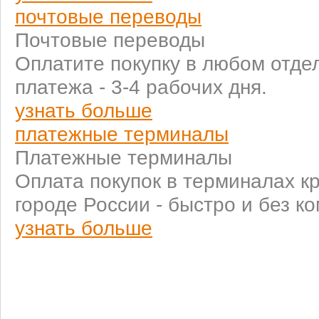
почтовые переводы
Почтовые переводы
Оплатите покупку в любом отде
платежа - 3-4 рабочих дня.
узнать больше
платежные терминалы
Платежные терминалы
Оплата покупок в терминалах к
городе России - быстро и без к
узнать больше