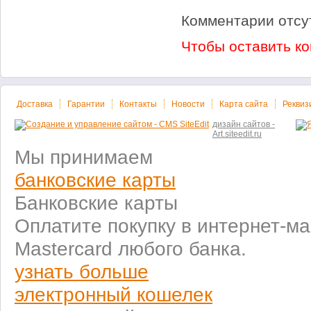
Комментарии отсу
Чтобы оставить к
Доставка
Гарантии
Контакты
Новости
Карта сайта
Реквиз
дизайн сайтов -
Art.siteedit.ru
Мы принимаем
банковские карты
Банковские карты
Оплатите покупку в интернет-ма
Mastercard любого банка.
узнать больше
электронный кошелек