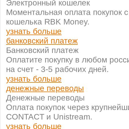
Электронный кошелек
Моментальная оплата покупок 
кошелька RBK Money.
узнать больше
банковский платеж
Банковский платеж
Оплатите покупку в любом росс
на счет - 3-5 рабочих дней.
узнать больше
денежные переводы
Денежные переводы
Оплата покупок через крупней
CONTACT и Unistream.
узнать больше