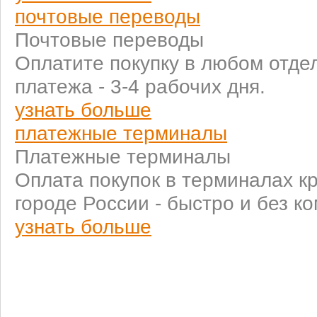
почтовые переводы
Почтовые переводы
Оплатите покупку в любом отде
платежа - 3-4 рабочих дня.
узнать больше
платежные терминалы
Платежные терминалы
Оплата покупок в терминалах к
городе России - быстро и без к
узнать больше