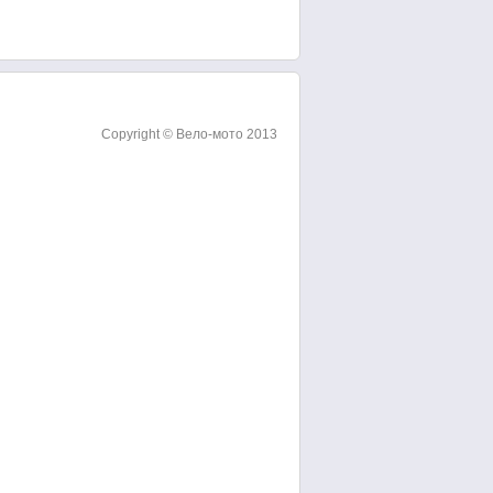
Copyright © Вело-мото 2013