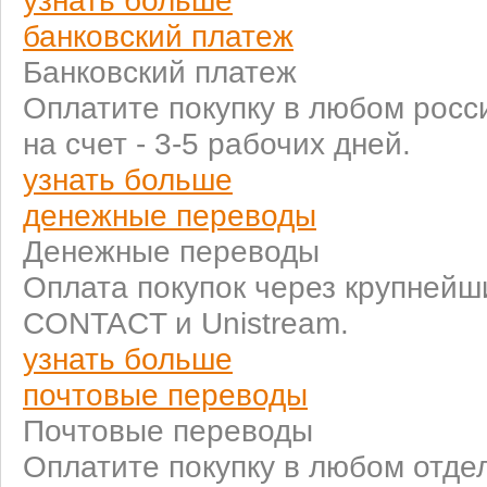
узнать больше
банковский платеж
Банковский платеж
Оплатите покупку в любом росс
на счет - 3-5 рабочих дней.
узнать больше
денежные переводы
Денежные переводы
Оплата покупок через крупней
CONTACT и Unistream.
узнать больше
почтовые переводы
Почтовые переводы
Оплатите покупку в любом отде