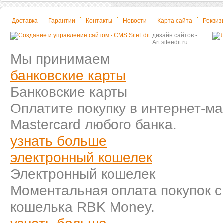
Доставка
Гарантии
Контакты
Новости
Карта сайта
Реквиз
дизайн сайтов -
Art.siteedit.ru
Мы принимаем
банковские карты
Банковские карты
Оплатите покупку в интернет-ма
Mastercard любого банка.
узнать больше
электронный кошелек
Электронный кошелек
Моментальная оплата покупок 
кошелька RBK Money.