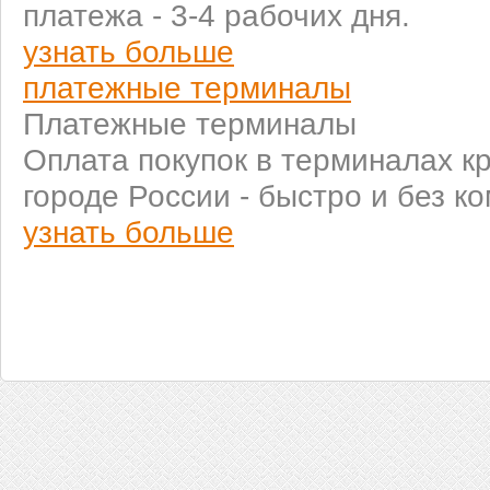
платежа - 3-4 рабочих дня.
узнать больше
платежные терминалы
Платежные терминалы
Оплата покупок в терминалах к
городе России - быстро и без к
узнать больше